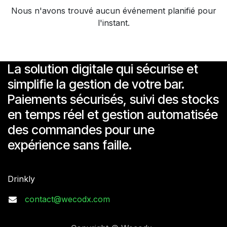
Nous n'avons trouvé aucun événement planifié pour
l'instant.
La solution digitale qui sécurise et
simplifie la gestion de votre bar.
Paiements sécurisés, suivi des stocks
en temps réel et gestion automatisée
des commandes pour une
expérience sans faille.
Drinkly
contact@wecodx.com